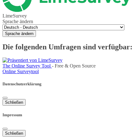
LimeSurvey
Sprache ändern
Sprache ändern
Die folgenden Umfragen sind verfügbar:
The Online Survey Tool
- Free & Open Source
Online Surveytool
Datenschutzerklärung
Schließen
Impressum
Schließen